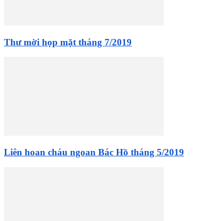
Thư mời họp mặt tháng 7/2019
Liên hoan cháu ngoan Bác Hồ tháng 5/2019